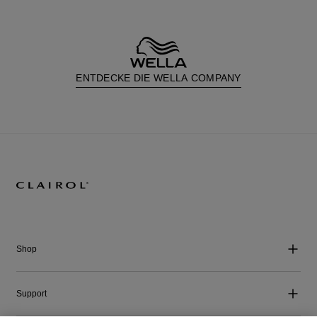
ENTDECKE DIE WELLA COMPANY
Shop
Support