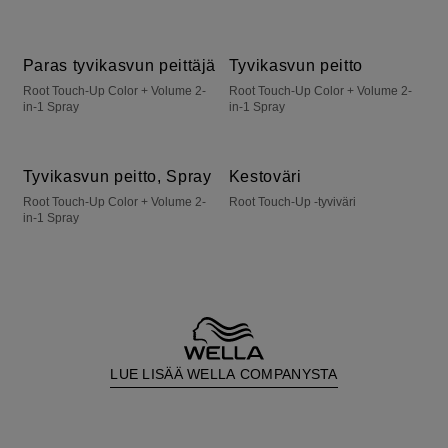
Paras tyvikasvun peittäjä
Tyvikasvun peitto
Root Touch-Up Color + Volume 2-
Root Touch-Up Color + Volume 2-
in-1 Spray
in-1 Spray
Tyvikasvun peitto, Spray
Kestoväri
Root Touch-Up Color + Volume 2-
Root Touch-Up -tyviväri
in-1 Spray
LUE LISÄÄ WELLA COMPANYSTA