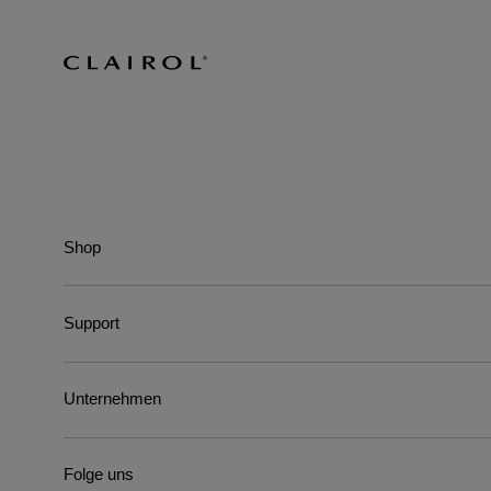
Shop
Support
Unternehmen
Folge uns