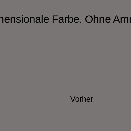
imensionale Farbe. Ohne Am
Vorher