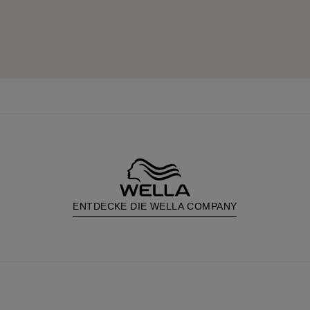
ENTDECKE DIE WELLA COMPANY