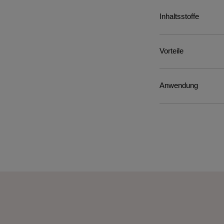
Inhaltsstoffe
Vorteile
Anwendung