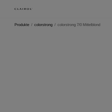
Produkte
colorstrong
colorstrong 7/0 Mittelblond