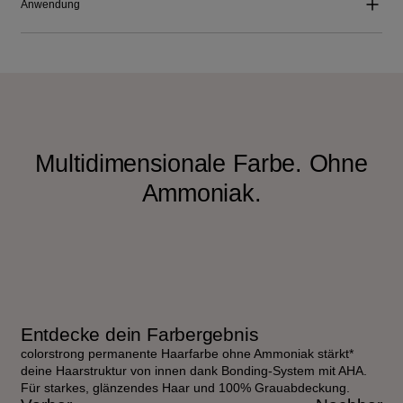
Anwendung
Multidimensionale Farbe. Ohne
Ammoniak.
Entdecke dein Farbergebnis
colorstrong permanente Haarfarbe ohne Ammoniak stärkt*
deine Haarstruktur von innen dank Bonding-System mit AHA.
Für starkes, glänzendes Haar und 100% Grauabdeckung.