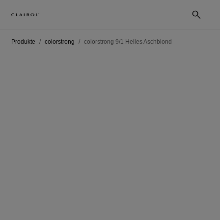
Produkte
colorstrong
colorstrong 9/1 Helles Aschblond