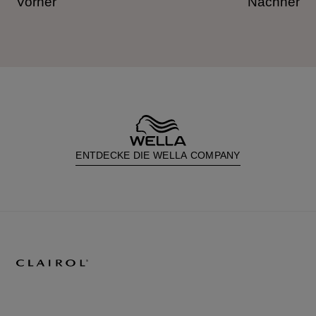
Vorher
Nachher
ENTDECKE DIE WELLA COMPANY