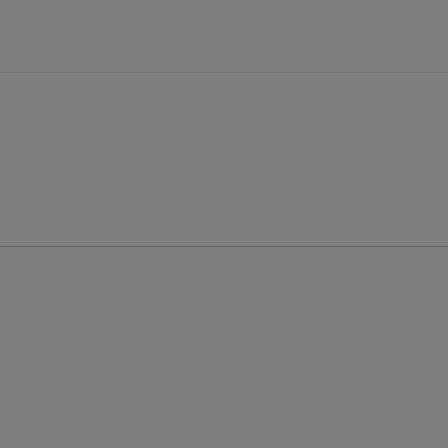
T
MUSTA
NICE'N EASY
ROOT TOUCH-UP