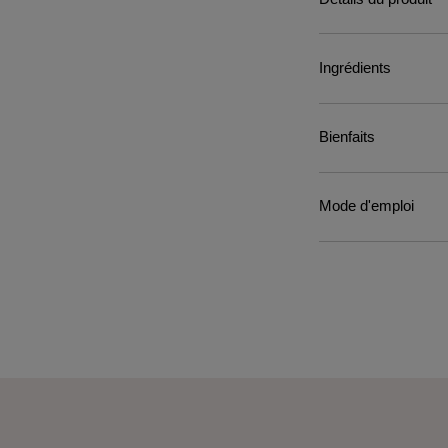
Ingrédients
Bienfaits
Mode d'emploi