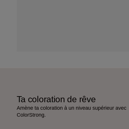
Ta coloration de rêve
Amène ta coloration à un niveau supérieur avec
ColorStrong.