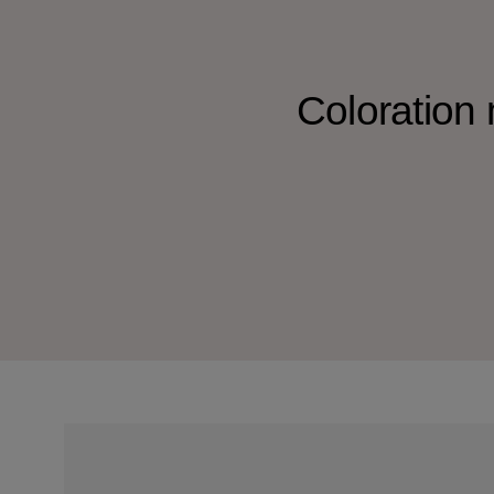
Coloration