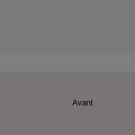
Avant