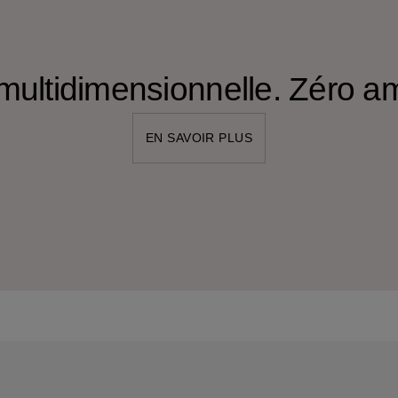
 multidimensionnelle. Zéro 
EN SAVOIR PLUS