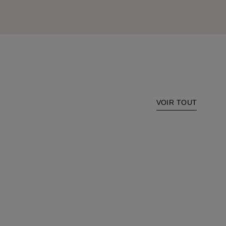
VOIR TOUT