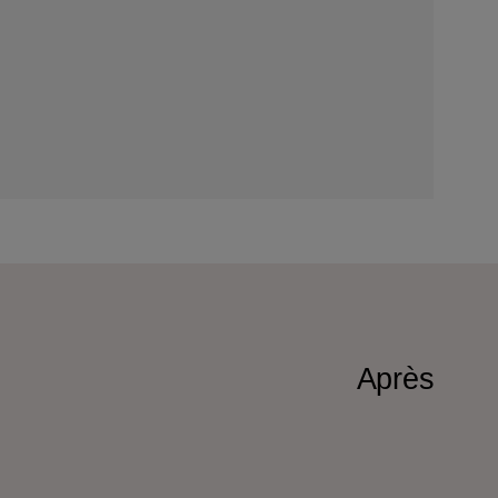
Après