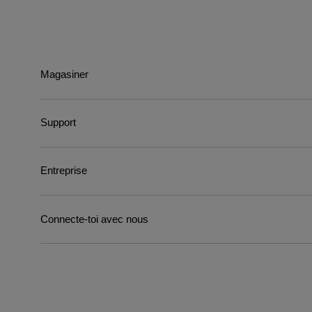
Magasiner
Support
Entreprise
Connecte-toi avec nous