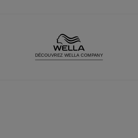
DÉCOUVREZ WELLA COMPANY