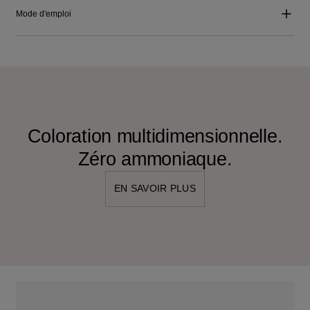
Mode d'emploi
Coloration multidimensionnelle.
Zéro ammoniaque.
EN SAVOIR PLUS