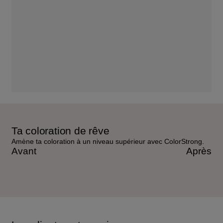
Ta coloration de rêve
Amène ta coloration à un niveau supérieur avec ColorStrong.
Avant
Après