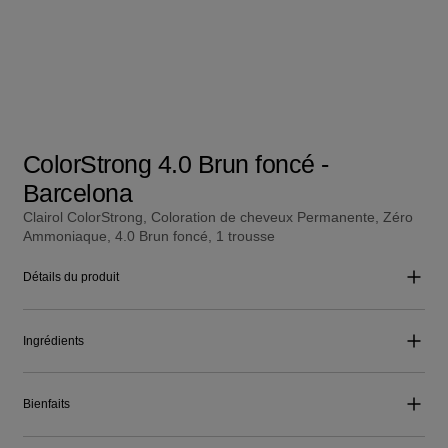
ColorStrong 4.0 Brun foncé -
Barcelona
Clairol ColorStrong, Coloration de cheveux Permanente, Zéro
Ammoniaque, 4.0 Brun foncé, 1 trousse
Détails du produit
Ingrédients
Bienfaits