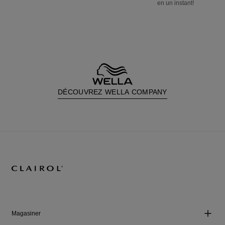
en un instant!
DÉCOUVREZ WELLA COMPANY
Magasiner