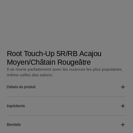
Root Touch-Up 5R/RB Acajou
Moyen/Châtain Rougeâtre
Il se marie parfaitement avec les nuances les plus populaires,
même celles des salons.
Détails du produit
Ingrédients
Bienfaits