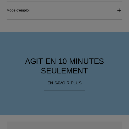
Mode d'emploi
AGIT EN 10 MINUTES
SEULEMENT
EN SAVOIR PLUS