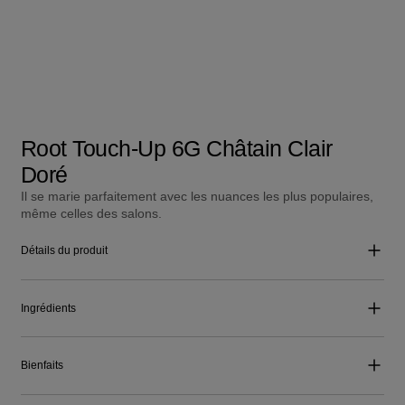
Root Touch-Up 6G Châtain Clair
Doré
Il se marie parfaitement avec les nuances les plus populaires,
même celles des salons.
Détails du produit
Ingrédients
Bienfaits