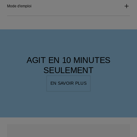
Mode d'emploi
AGIT EN 10 MINUTES
SEULEMENT
EN SAVOIR PLUS