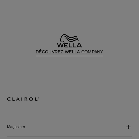
DÉCOUVREZ WELLA COMPANY
Magasiner