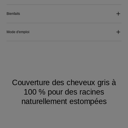
Bienfaits
Mode d'emploi
Couverture des cheveux gris à
100 % pour des racines
naturellement estompées