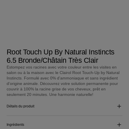
Root Touch Up By Natural Instincts
6.5 Bronde/Châtain Très Clair
Estompez vos racines avec votre couleur entre les visites en
salon ou à la maison avec le Clairol Root Touch-Up by Natural
Instincts. Formulé avec 0% d’ammoniaque et sans ingrédient
d’origine animale. Découvrez votre solution permanente pour
couvrir à 100% la racine grise de vos cheveux, prêt en
seulement 20 minutes. Une harmonie naturelle!
Détails du produit
Ingrédients