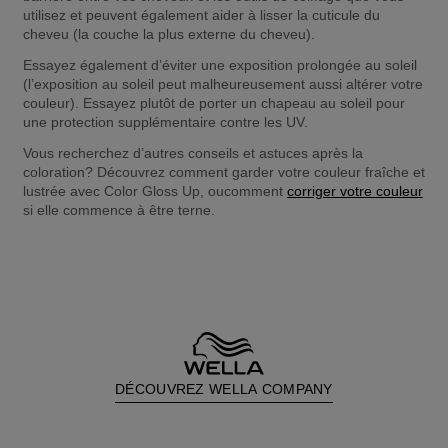
utilisez et peuvent également aider à lisser la cuticule du 
cheveu (la couche la plus externe du cheveu).
Essayez également d’éviter une exposition prolongée au soleil 
(l’exposition au soleil peut malheureusement aussi altérer votre 
couleur). Essayez plutôt de porter un chapeau au soleil pour 
une protection supplémentaire contre les UV.
Vous recherchez d’autres conseils et astuces après la 
coloration? Découvrez comment garder votre couleur fraîche et 
lustrée avec Color Gloss Up, oucomment 
corriger votre couleur
si elle commence à être terne.
DÉCOUVREZ WELLA COMPANY