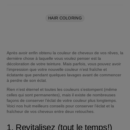
HAIR COLORING
Après avoir enfin obtenu la couleur de cheveux de vos rêves, la 
dernière chose à laquelle vous voulez penser est la 
décoloration de votre teinture. Mais parfois, vous pouvez avoir 
l’impression que votre nouvelle couleur n’est fraîche et 
éclatante que pendant quelques lavages avant de commencer 
à perdre de son éclat.
Rien n’est éternel et toutes les couleurs s’estompent (même 
celles qui sont permanentes), mais il existe de nombreuses 
façons de conserver l’éclat de votre couleur plus longtemps. 
Voici nos huit meilleurs conseils pour conserver l’éclat et la 
fraîcheur de vos cheveux entre deux retouches.
1. Revitalisez (tout le temps!)