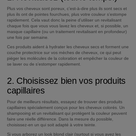
Plus vos cheveux sont poreux, c’est-à-dire plus ils sont secs et 
plus ils ont de pointes fourchues, plus votre couleur s’estompe 
rapidement. Cela vaut donc la peine d’utiliser un revitalisant 
chaque fois que vous vous lavez les cheveux et, si possible, un 
masque capillaire (ou un traitement revitalisant en profondeur) 
une fois par semaine.
Ces produits aident à hydrater les cheveux secs et forment une 
couche protectrice sur vos mèches de cheveux, ce qui peut 
piéger les molécules de la coloration et empêcher la couleur de 
se laver ou de s’estomper rapidement.
2. Choisissez bien vos produits 
capillaires
Pour de meilleurs résultats, essayez de trouver des produits 
capillaires spécialement conçus pour les cheveux colorés. Un 
shampooing et un revitalisant qui protègent la couleur peuvent 
faire une réelle différence. Dans la mesure du possible, 
choisissez-en un qui soit adapté à votre teinte.
Si vous arborez un look blond clair (surtout si vous avez les 