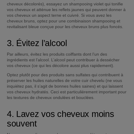
cheveux décolorés), essayez un shampooing violet qui tonifie 
vos cheveux et atténue les reflets jaunes qui peuvent donner à 
vos cheveux un aspect terne et cuivré. Si vous avez les 
cheveux bruns, optez pour une combinaison shampooing et 
revitalisant bleue conçue pour les cheveux bruns plus foncés.
3. Évitez l’alcool
Par ailleurs, évitez les produits coiffants dont l’un des 
ingrédients est l’alcool. L’alcool peut contribuer à dessécher 
vos cheveux (ce qui les décolore aussi plus rapidement).
Optez plutôt pour des produits sans sulfates qui contribuent à 
préserver les huiles naturelles de votre cuir chevelu (ne vous 
inquiétez pas, il s’agit de bonnes huiles saines) et qui laissent 
vos cheveux hydratés. Ceci est particulièrement important pour 
les textures de cheveux ondulées et bouclées.
4. Lavez vos cheveux moins 
souvent