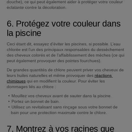
douche), ce qui peut également aider à protéger votre couleur 
éclatante contre la décoloration.
6. Protégez votre couleur dans 
la piscine
Ceci étant dit, essayez d’éviter les piscines, si possible. L’eau 
chlorée est l’un des principaux responsables du dessèchement 
des cheveux colorés et de l’affaiblissement des mèches (ce qui 
peut également provoquer des pointes fourchues).
De grandes quantités de chlore peuvent priver vos cheveux de 
leurs huiles naturelles et même provoquer des 
réactions 
chimiques
 qui en modifient la couleur. Pour éviter les 
dommages liés au chlore :
Mouillez vos cheveux avant de sauter dans la piscine.
Portez un bonnet de bain.
Utilisez un revitalisant sans rinçage sous votre bonnet de 
bain pour une protection maximale contre le chlore.
7. Montrez à vos racines que 