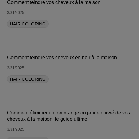
Comment teindre vos cheveux à la maison
3/31/2025
HAIR COLORING
Comment teindre vos cheveux en noir à la maison
3/31/2025
HAIR COLORING
Comment éliminer un ton orange ou jaune cuivré de vos
cheveux à la maison: le guide ultime
3/31/2025