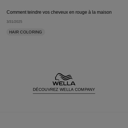
Comment teindre vos cheveux en rouge à la maison
3/31/2025
HAIR COLORING
DÉCOUVREZ WELLA COMPANY