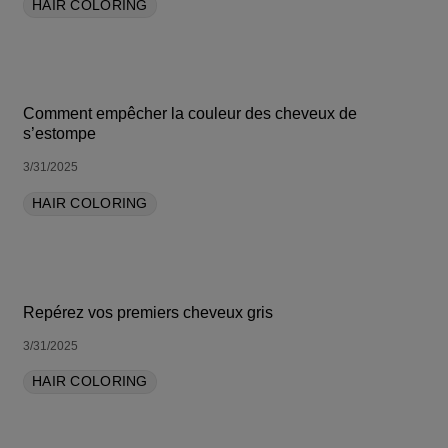
HAIR COLORING
Comment empêcher la couleur des cheveux de
s’estompe
3/31/2025
HAIR COLORING
Repérez vos premiers cheveux gris
3/31/2025
HAIR COLORING