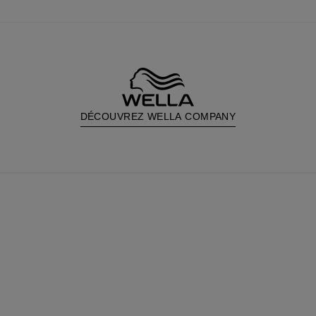
DÉCOUVREZ WELLA COMPANY