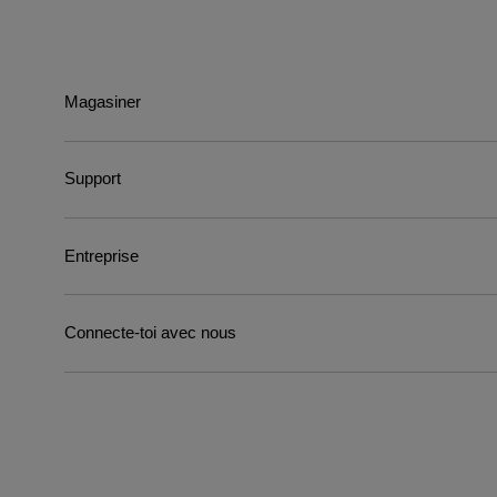
Magasiner
Support
Entreprise
Connecte-toi avec nous