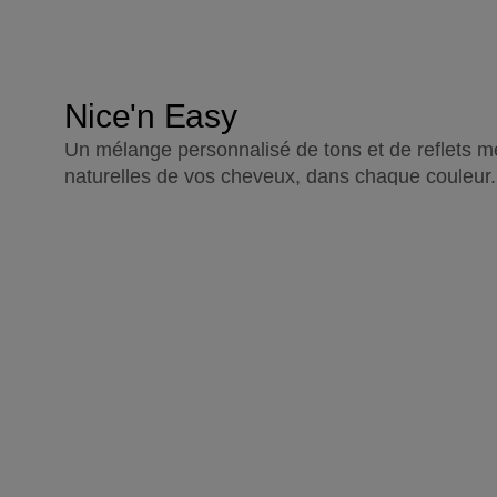
Nice'n Easy
Un mélange personnalisé de tons et de reflets m
naturelles de vos cheveux, dans chaque couleur.