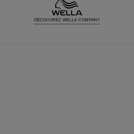
DÉCOUVREZ WELLA COMPANY