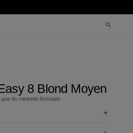
 Easy 8 Blond Moyen
 que du caramel écossais