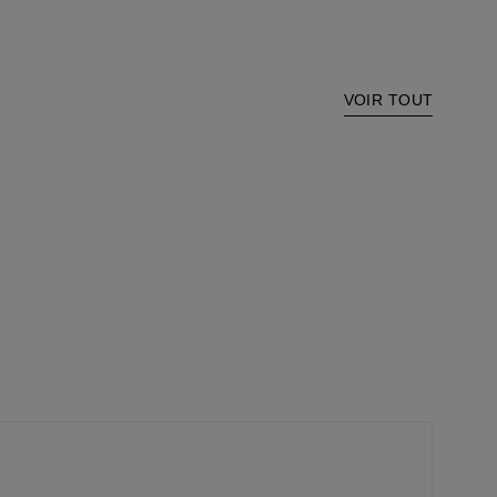
VOIR TOUT