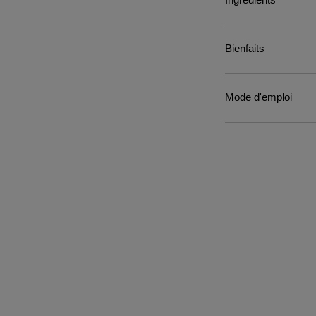
Bienfaits
Mode d'emploi