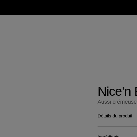
Nice'n
Aussi crémeuse
Détails du produit
Ingrédients