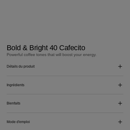
Bold & Bright 40 Cafecito
Powerful coffee tones that will boost your energy.
Détails du produit
Ingrédients
Bienfaits
Mode d'emploi