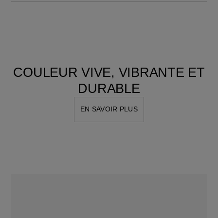
COULEUR VIVE, VIBRANTE ET
DURABLE
EN SAVOIR PLUS