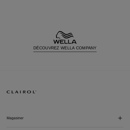
DÉCOUVREZ WELLA COMPANY
Magasiner