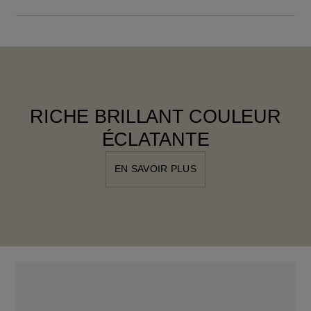
RICHE BRILLANT COULEUR
ÉCLATANTE
EN SAVOIR PLUS