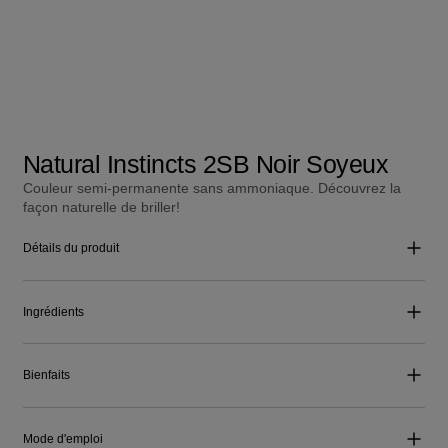
Natural Instincts 2SB Noir Soyeux
Couleur semi-permanente sans ammoniaque. Découvrez la
façon naturelle de briller!
Détails du produit
Ingrédients
Bienfaits
Mode d'emploi