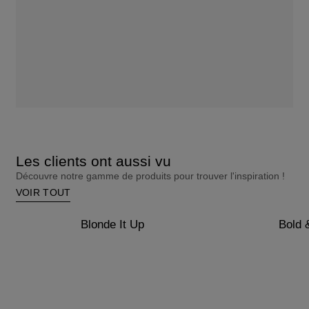
Les clients ont aussi vu
Découvre notre gamme de produits pour trouver l'inspiration !
VOIR TOUT
Blonde It Up
Bold 