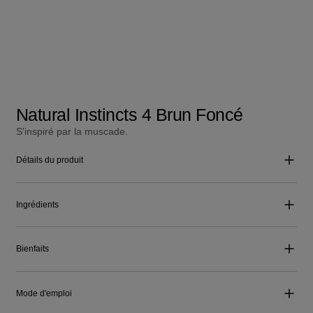
Natural Instincts 4 Brun Foncé
S'inspiré par la muscade.
Détails du produit
Ingrédients
Bienfaits
Mode d'emploi