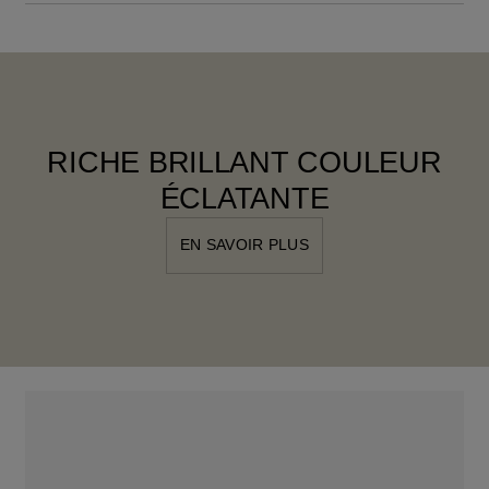
RICHE BRILLANT COULEUR
ÉCLATANTE
EN SAVOIR PLUS