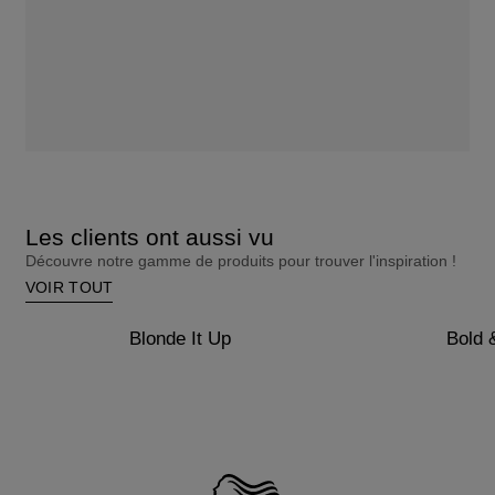
Les clients ont aussi vu
Découvre notre gamme de produits pour trouver l'inspiration !
VOIR TOUT
Blonde It Up
Bold 