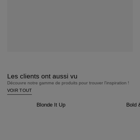
Les clients ont aussi vu
Découvre notre gamme de produits pour trouver l'inspiration !
VOIR TOUT
Blonde It Up
Bold 