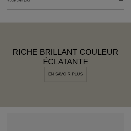
Mode d'emploi
RICHE BRILLANT COULEUR
ÉCLATANTE
EN SAVOIR PLUS