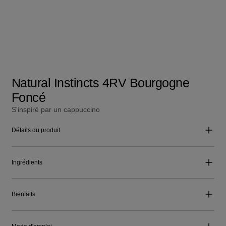
Natural Instincts 4RV Bourgogne
Foncé
S'inspiré par un cappuccino
Détails du produit
Ingrédients
Bienfaits