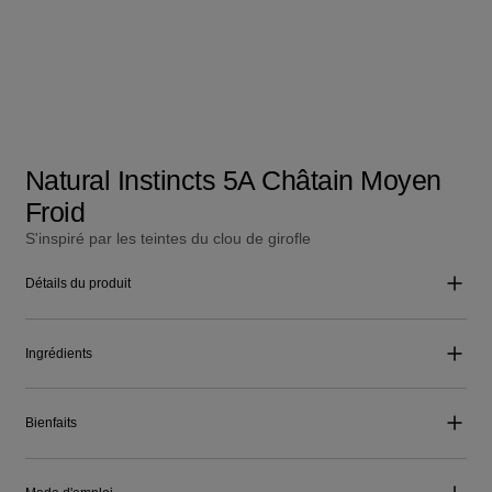
Natural Instincts 5A Châtain Moyen
Froid
S'inspiré par les teintes du clou de girofle
Détails du produit
Ingrédients
Bienfaits