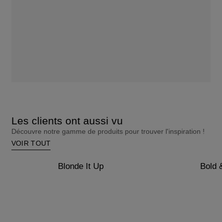
Les clients ont aussi vu
Découvre notre gamme de produits pour trouver l'inspiration !
VOIR TOUT
Blonde It Up
Bold 