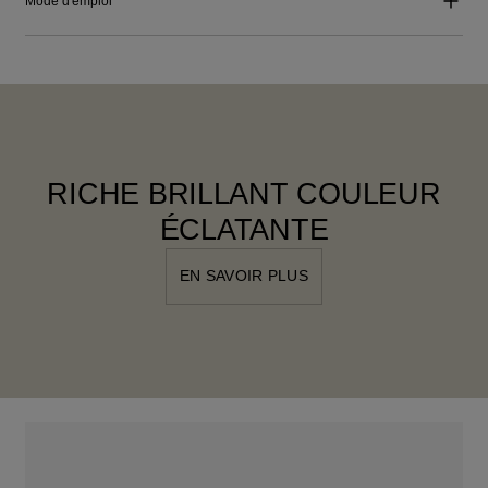
Mode d'emploi
RICHE BRILLANT COULEUR
ÉCLATANTE
EN SAVOIR PLUS