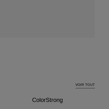
VOIR TOUT
ColorStrong