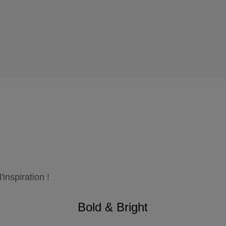
inspiration !
Bold & Bright