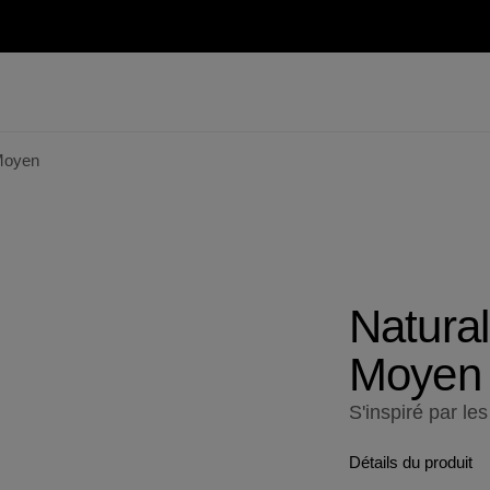
 Moyen
Natural
Moyen
S'inspiré par l
Détails du produit