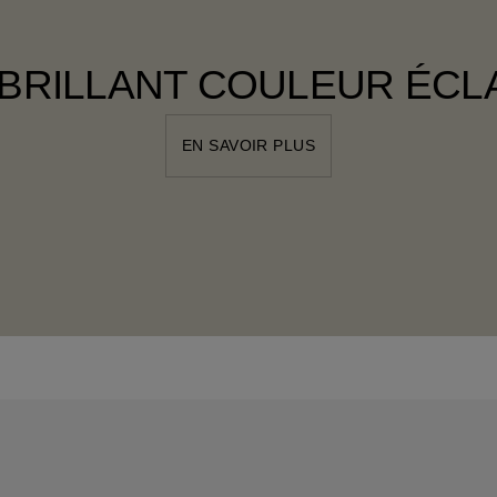
 BRILLANT COULEUR ÉCL
EN SAVOIR PLUS