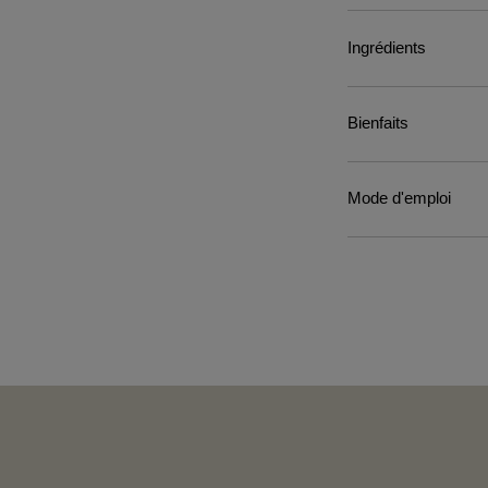
Ingrédients
Bienfaits
Mode d'emploi