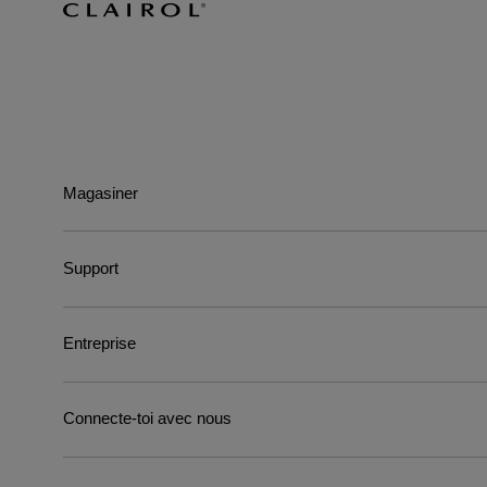
Magasiner
Support
Entreprise
Connecte-toi avec nous