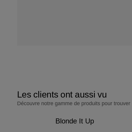
Les clients ont aussi vu
Découvre notre gamme de produits pour trouver l'
Blonde It Up