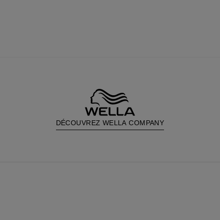
DÉCOUVREZ WELLA COMPANY