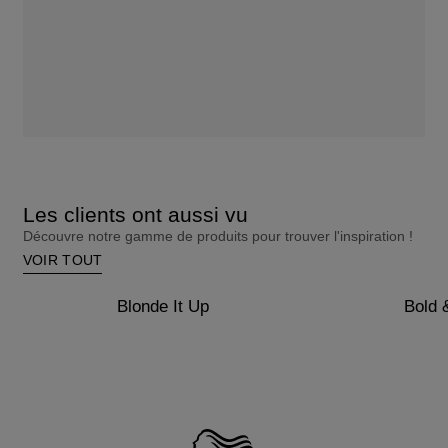
Les clients ont aussi vu
Découvre notre gamme de produits pour trouver l'inspiration !
VOIR TOUT
Blonde It Up
Bold 