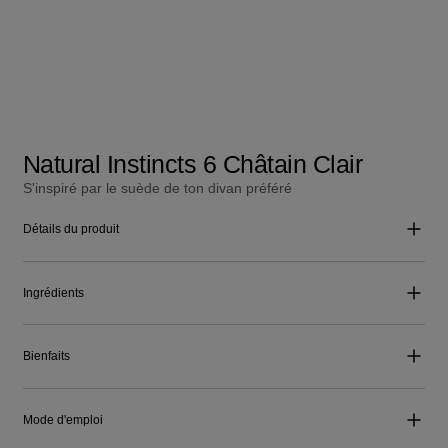
Natural Instincts 6 Châtain Clair
S'inspiré par le suède de ton divan préféré
Détails du produit
Ingrédients
Bienfaits
Mode d'emploi