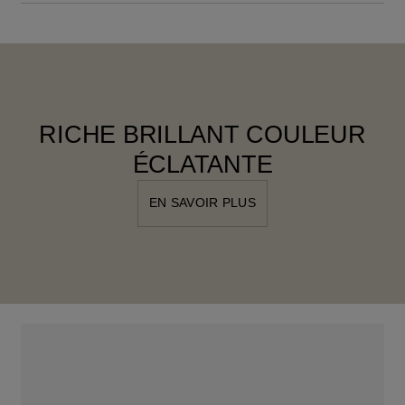
RICHE BRILLANT COULEUR
ÉCLATANTE
EN SAVOIR PLUS