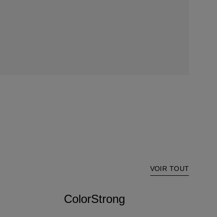
VOIR TOUT
ColorStrong