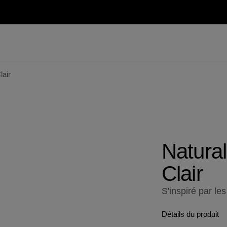
lair
Natural
Clair
S'inspiré par le
Détails du produit