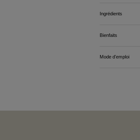
Ingrédients
Bienfaits
Mode d'emploi