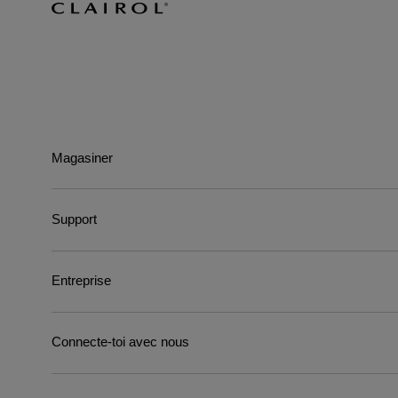
Magasiner
Support
Entreprise
Connecte-toi avec nous