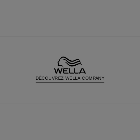
DÉCOUVREZ WELLA COMPANY