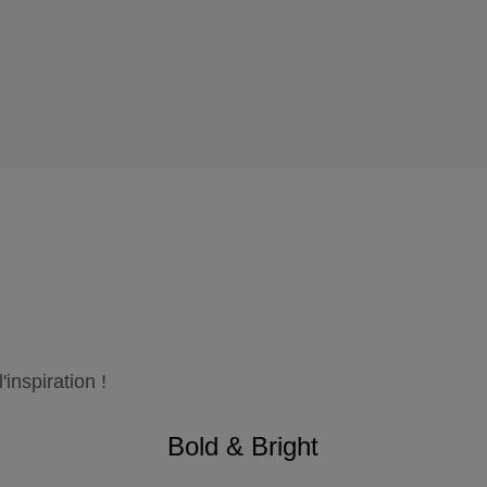
inspiration !
Bold & Bright