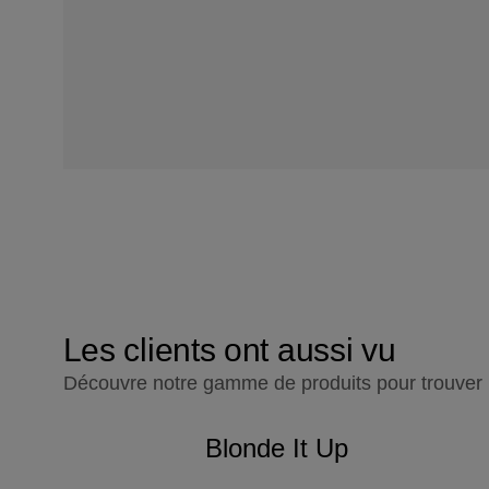
Les clients ont aussi vu
Découvre notre gamme de produits pour trouver l'
Blonde It Up