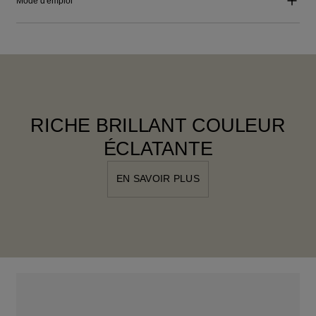
Mode d'emploi
RICHE BRILLANT COULEUR
ÉCLATANTE
EN SAVOIR PLUS