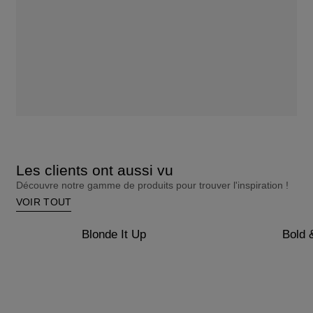
Les clients ont aussi vu
Découvre notre gamme de produits pour trouver l'inspiration !
VOIR TOUT
Blonde It Up
Bold 