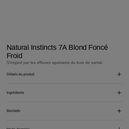
Natural Instincts 7A Blond Foncé
Froid
S'inspiré par les effluves apaisants du bois de santal
Détails du produit
Ingrédients
Bienfaits