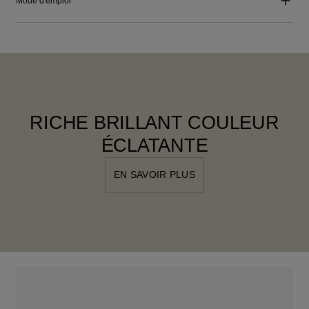
Mode d'emploi
RICHE BRILLANT COULEUR
ÉCLATANTE
EN SAVOIR PLUS