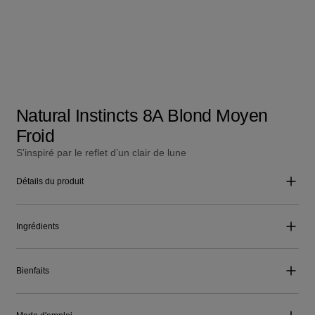
Natural Instincts 8A Blond Moyen
Froid
S'inspiré par le reflet d’un clair de lune
Détails du produit
Ingrédients
Bienfaits