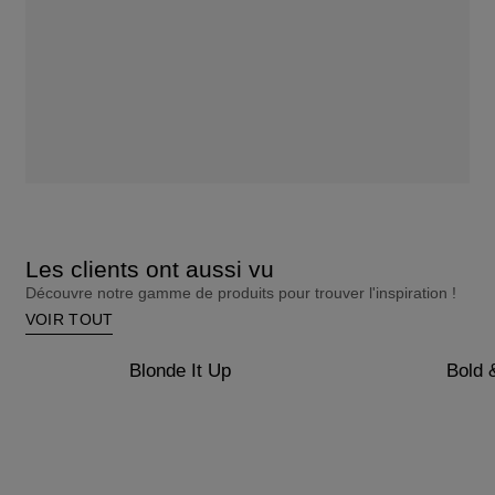
Les clients ont aussi vu
Découvre notre gamme de produits pour trouver l'inspiration !
VOIR TOUT
Blonde It Up
Bold 