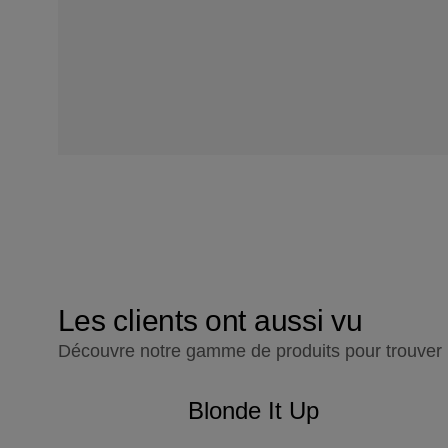
Les clients ont aussi vu
Découvre notre gamme de produits pour trouver l'
Blonde It Up