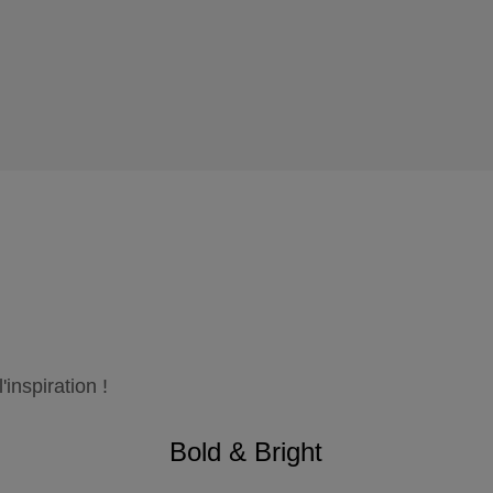
inspiration !
Bold & Bright