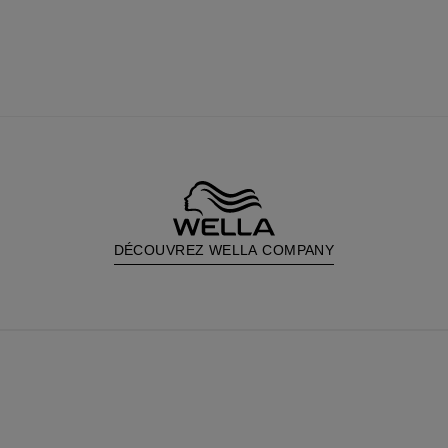
DÉCOUVREZ WELLA COMPANY