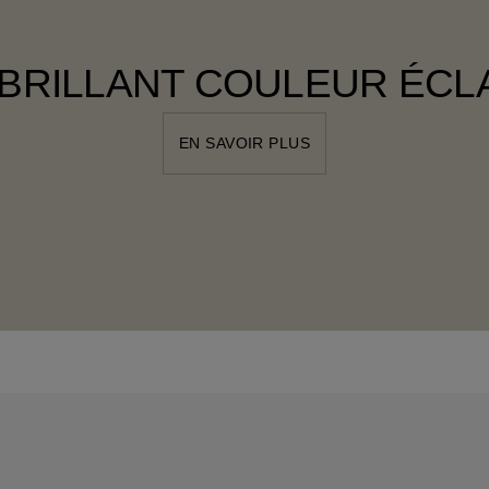
 BRILLANT COULEUR ÉCL
EN SAVOIR PLUS