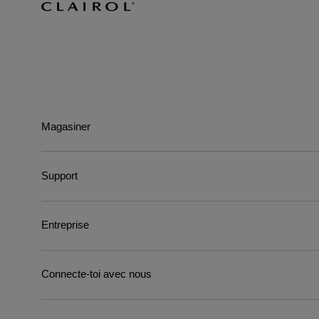
Magasiner
Support
Entreprise
Connecte-toi avec nous