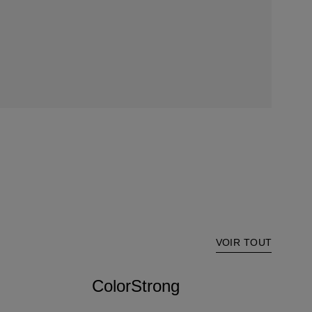
VOIR TOUT
ColorStrong