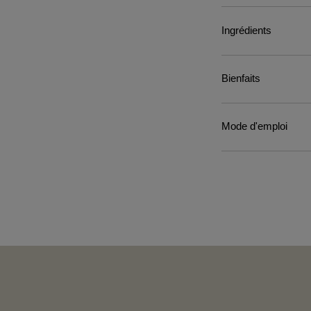
Ingrédients
Bienfaits
Mode d'emploi