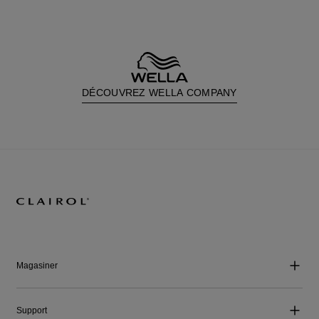
DÉCOUVREZ WELLA COMPANY
Magasiner
Support