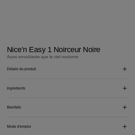
Nice'n Easy 1 Noirceur Noire
Aussi envoûtante que le ciel nocturne
Détails du produit
Ingrédients
Bienfaits
Mode d'emploi