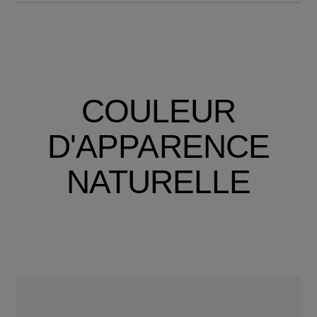
COULEUR
D'APPARENCE
NATURELLE