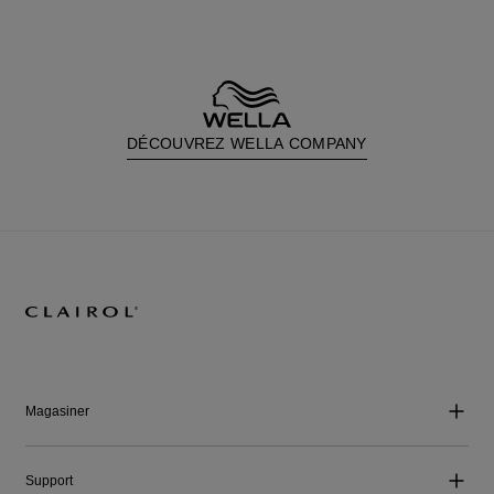
DÉCOUVREZ WELLA COMPANY
Magasiner
Support