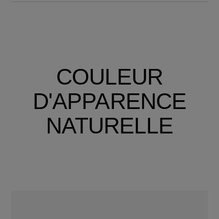
COULEUR
D'APPARENCE
NATURELLE