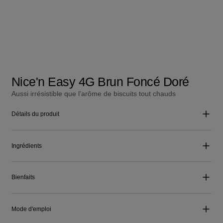
Nice'n Easy 4G Brun Foncé Doré
Aussi irrésistible que l’arôme de biscuits tout chauds
Détails du produit
Ingrédients
Bienfaits
Mode d'emploi