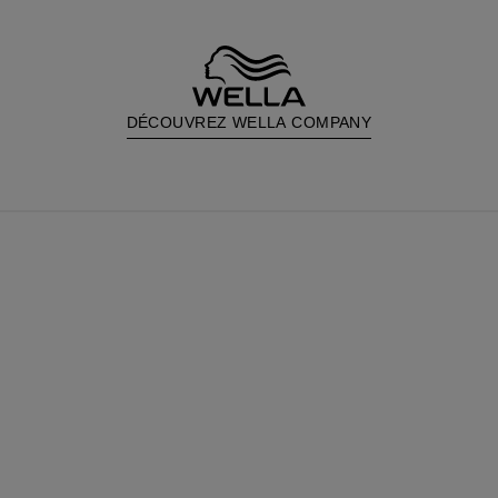
DÉCOUVREZ WELLA COMPANY