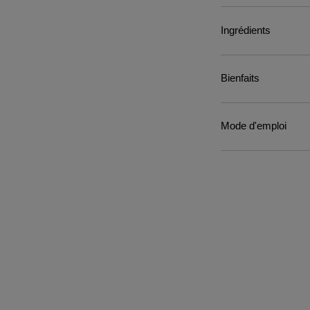
Ingrédients
Bienfaits
Mode d'emploi