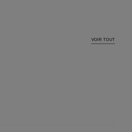
VOIR TOUT