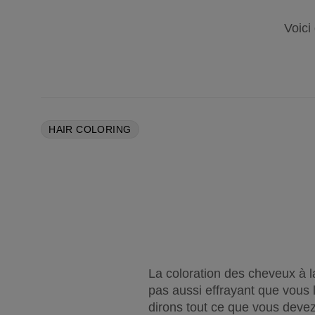
Voici
HAIR COLORING
La coloration des cheveux à l
pas aussi effrayant que vous
dirons tout ce que vous devez