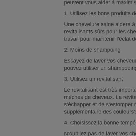
peuvent vous aider à maximis
1. Utilisez les bons produits d
Une chevelure saine aidera à 
revitalisants sûrs pour les c
travail pour maintenir l’éclat 
2. Moins de shampoing
Essayez de laver vos cheveux
pouvez utiliser un shampooing
3. Utilisez un revitalisant
Le revitalisant est très impor
mèches de cheveux. La revita
s’échapper et de s’estomper r
supplémentaire des couleurs
4. Choisissez la bonne tempé
N’oubliez pas de laver vos ch