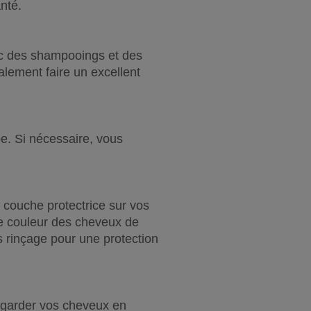
nté.
nc des shampooings et des 
lement faire un excellent 
. Si nécessaire, vous 
 couche protectrice sur vos 
e couleur des cheveux de 
 rinçage pour une protection 
 garder vos cheveux en 