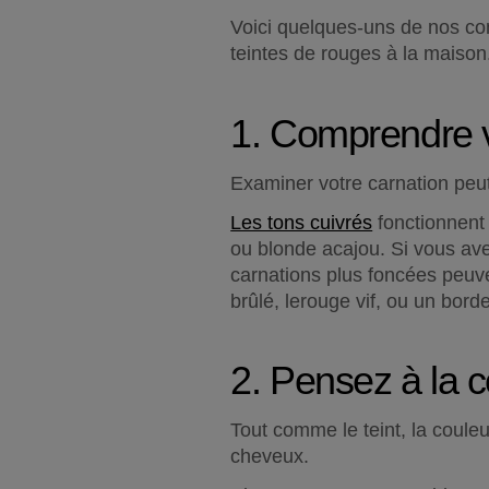
Voici quelques-uns de nos co
teintes de rouges à la maison
1. Comprendre v
Examiner votre carnation peut
Les tons cuivrés
 fonctionnent
ou blonde acajou. Si vous ave
carnations plus foncées peuv
brûlé, lerouge vif, ou un bord
2. Pensez à la 
Tout comme le teint, la couleu
cheveux.