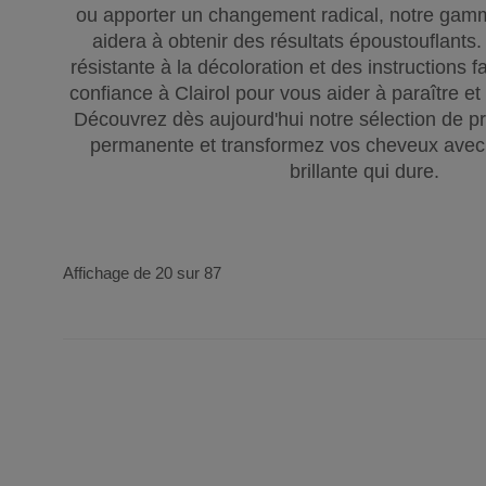
ou apporter un changement radical, notre gam
aidera à obtenir des résultats époustouflants
résistante à la décoloration et des instructions fa
confiance à Clairol pour vous aider à paraître et
Découvrez dès aujourd'hui notre sélection de pr
permanente et transformez vos cheveux avec 
brillante qui dure.
Affichage de 20 sur 87