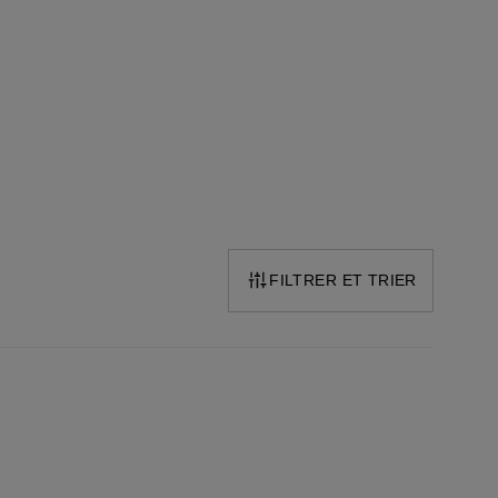
FILTRER ET TRIER