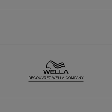
DÉCOUVREZ WELLA COMPANY