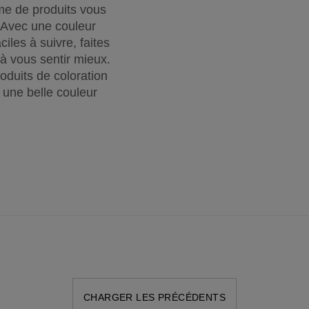
me de produits vous
. Avec une couleur
ciles à suivre, faites
 à vous sentir mieux.
oduits de coloration
une belle couleur
CHARGER LES PRÉCÉDENTS