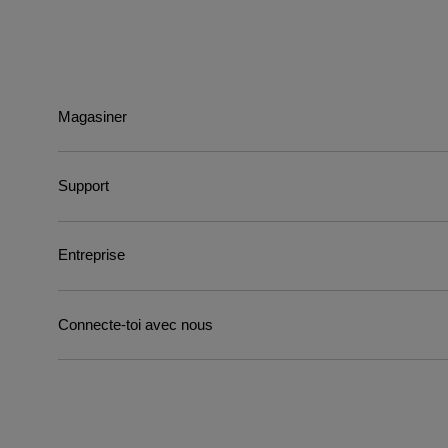
Magasiner
Support
Entreprise
Connecte-toi avec nous