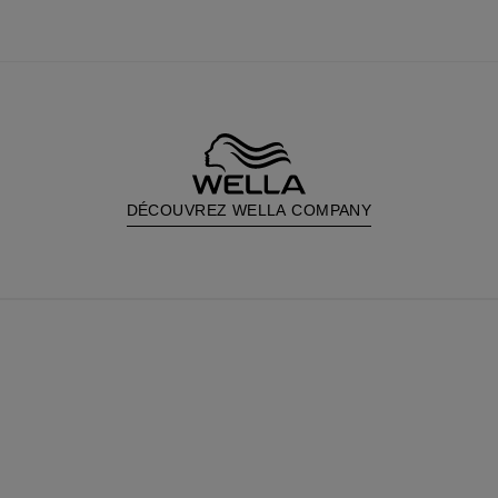
DÉCOUVREZ WELLA COMPANY