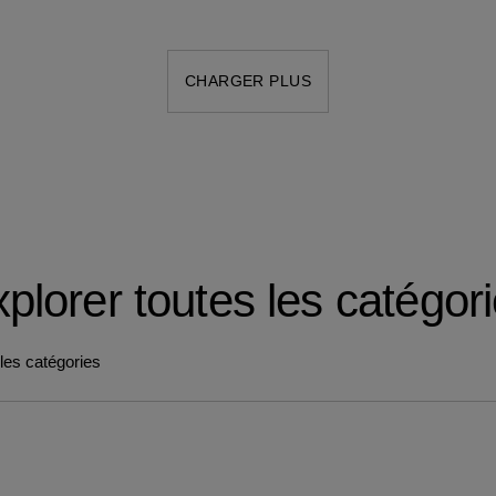
CHARGER PLUS
plorer toutes les catégor
les catégories